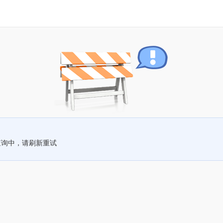
查询中，请刷新重试