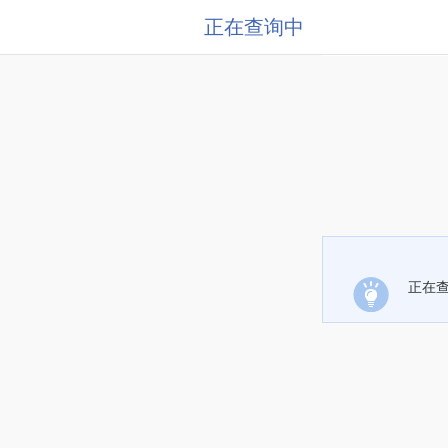
正在查询中
正在